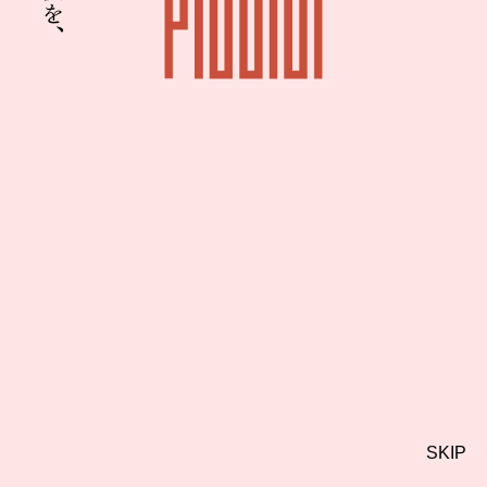
藤沢を、
SKIP